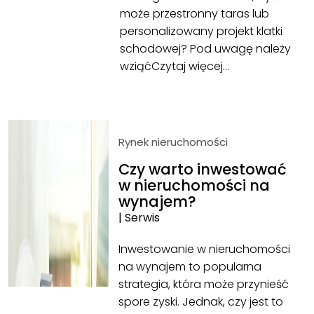
może przestronny taras lub
personalizowany projekt klatki
schodowej? Pod uwagę należy
wziąć
Czytaj więcej…
Rynek nieruchomości
Czy warto inwestować
w nieruchomości na
wynajem?
|
Serwis
Inwestowanie w nieruchomości
na wynajem to popularna
strategia, która może przynieść
spore zyski. Jednak, czy jest to